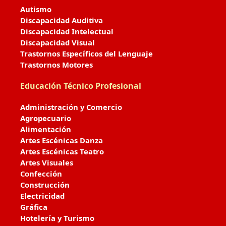
Autismo
Discapacidad Auditiva
Discapacidad Intelectual
Discapacidad Visual
Trastornos Específicos del Lenguaje
Trastornos Motores
Educación Técnico Profesional
Administración y Comercio
Agropecuario
Alimentación
Artes Escénicas Danza
Artes Escénicas Teatro
Artes Visuales
Confección
Construcción
Electricidad
Gráfica
Hotelería y Turismo