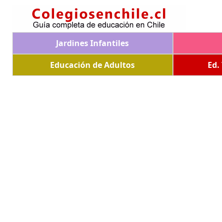
Jardines Infantiles
Educación de Adultos
Ed.