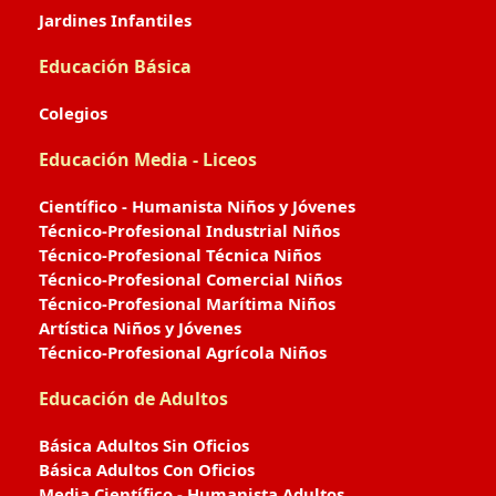
Jardines Infantiles
Educación Básica
Colegios
Educación Media - Liceos
Científico - Humanista Niños y Jóvenes
Técnico-Profesional Industrial Niños
Técnico-Profesional Técnica Niños
Técnico-Profesional Comercial Niños
Técnico-Profesional Marítima Niños
Artística Niños y Jóvenes
Técnico-Profesional Agrícola Niños
Educación de Adultos
Básica Adultos Sin Oficios
Básica Adultos Con Oficios
Media Científico - Humanista Adultos