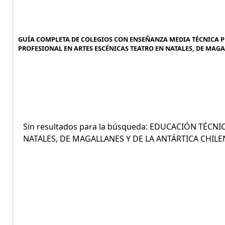
GUÍA COMPLETA DE COLEGIOS CON ENSEÑANZA MEDIA TÉCNICA P
PROFESIONAL EN ARTES ESCÉNICAS TEATRO EN NATALES, DE MAGAL
Sin resultados para la búsqueda: EDUCACIÓN TÉC
NATALES, DE MAGALLANES Y DE LA ANTÁRTICA CHILE