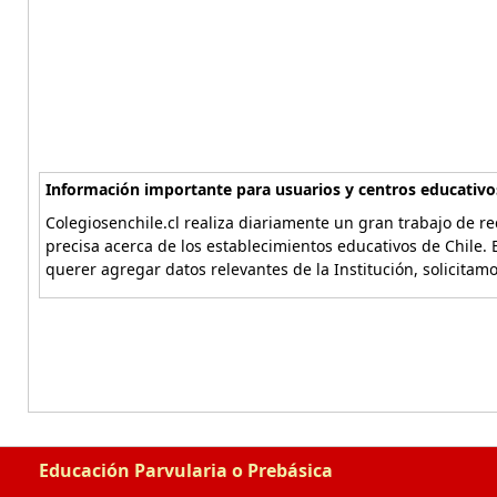
Información importante para usuarios y centros educativo
Colegiosenchile.cl realiza diariamente un gran trabajo de re
precisa acerca de los establecimientos educativos de Chile. 
querer agregar datos relevantes de la Institución, solicitam
Educación Parvularia o Prebásica