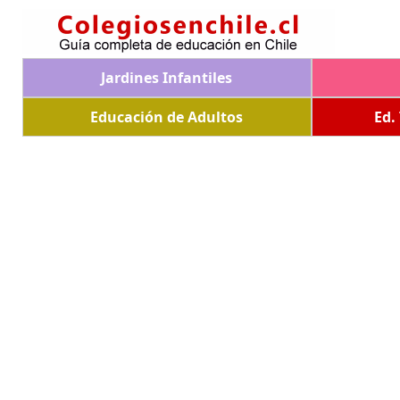
Jardines Infantiles
Educación de Adultos
Ed.