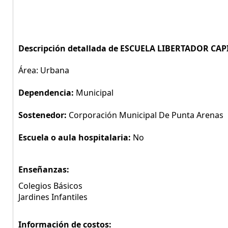
Descripción detallada de ESCUELA LIBERTADOR C
Área: Urbana
Dependencia:
Municipal
Sostenedor:
Corporación Municipal De Punta Arenas
Escuela o aula hospitalaria:
No
Enseñanzas:
Colegios Básicos
Jardines Infantiles
Información de costos: