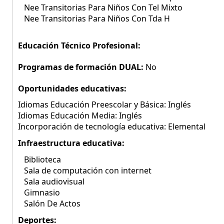
Nee Transitorias Para Niños Con Tel Mixto
Nee Transitorias Para Niños Con Tda H
Educación Técnico Profesional:
Programas de formación DUAL:
No
Oportunidades educativas:
Idiomas Educación Preescolar y Básica: Inglés
Idiomas Educación Media: Inglés
Incorporación de tecnología educativa: Elemental
Infraestructura educativa:
Biblioteca
Sala de computación con internet
Sala audiovisual
Gimnasio
Salón De Actos
Deportes: