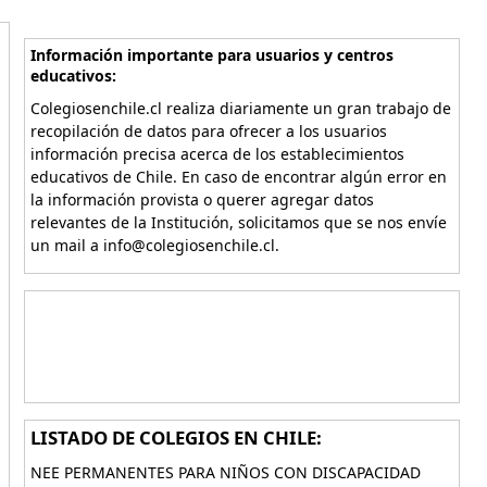
Información importante para usuarios y centros
educativos:
Colegiosenchile.cl realiza diariamente un gran trabajo de
recopilación de datos para ofrecer a los usuarios
información precisa acerca de los establecimientos
educativos de Chile. En caso de encontrar algún error en
la información provista o querer agregar datos
relevantes de la Institución, solicitamos que se nos envíe
un mail a info@colegiosenchile.cl.
LISTADO DE COLEGIOS EN CHILE:
NEE PERMANENTES PARA NIÑOS CON DISCAPACIDAD