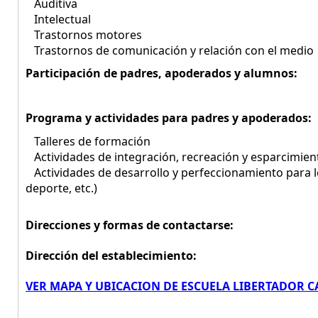
Auditiva
Intelectual
Trastornos motores
Trastornos de comunicación y relación con el medio
Participación de padres, apoderados y alumnos:
Programa y actividades para padres y apoderados:
Talleres de formación
Actividades de integración, recreación y esparcimien
Actividades de desarrollo y perfeccionamiento para los 
deporte, etc.)
Direcciones y formas de contactarse:
Dirección del establecimiento:
VER MAPA Y UBICACION DE ESCUELA LIBERTADOR 