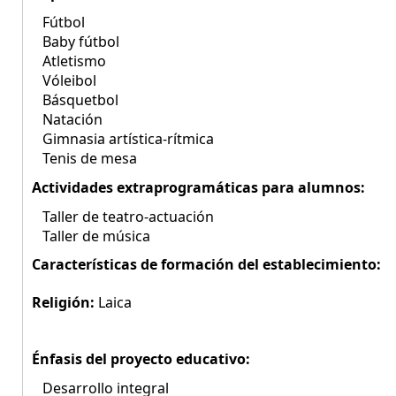
Fútbol
Baby fútbol
Atletismo
Vóleibol
Básquetbol
Natación
Gimnasia artística-rítmica
Tenis de mesa
Actividades extraprogramáticas para alumnos:
Taller de teatro-actuación
Taller de música
Características de formación del establecimiento:
Religión:
Laica
Énfasis del proyecto educativo:
Desarrollo integral