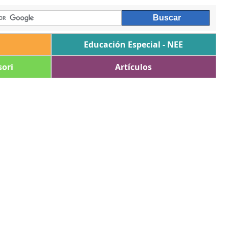
Educación Especial - NEE
ori
Artículos