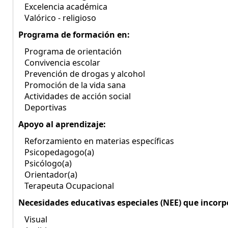
Excelencia académica
Valórico - religioso
Programa de formación en:
Programa de orientación
Convivencia escolar
Prevención de drogas y alcohol
Promoción de la vida sana
Actividades de acción social
Deportivas
Apoyo al aprendizaje:
Reforzamiento en materias específicas
Psicopedagogo(a)
Psicólogo(a)
Orientador(a)
Terapeuta Ocupacional
Necesidades educativas especiales (NEE) que incorp
Visual