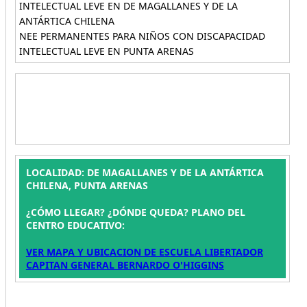
INTELECTUAL LEVE EN DE MAGALLANES Y DE LA
ANTÁRTICA CHILENA
NEE PERMANENTES PARA NIÑOS CON DISCAPACIDAD
INTELECTUAL LEVE EN PUNTA ARENAS
LOCALIDAD: DE MAGALLANES Y DE LA ANTÁRTICA
CHILENA, PUNTA ARENAS
¿CÓMO LLEGAR? ¿DÓNDE QUEDA? PLANO DEL
CENTRO EDUCATIVO:
VER MAPA Y UBICACION DE ESCUELA LIBERTADOR
CAPITAN GENERAL BERNARDO O'HIGGINS