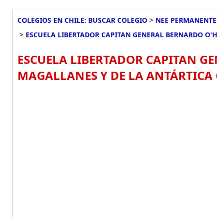
>
COLEGIOS EN CHILE: BUSCAR COLEGIO
NEE PERMANENTES
>
ESCUELA LIBERTADOR CAPITAN GENERAL BERNARDO O'H
ESCUELA LIBERTADOR CAPITAN GE
MAGALLANES Y DE LA ANTÁRTICA