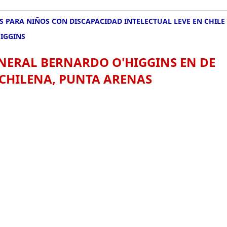
 PARA NIÑOS CON DISCAPACIDAD INTELECTUAL LEVE EN CHILE
IGGINS
NERAL BERNARDO O'HIGGINS EN DE
 CHILENA, PUNTA ARENAS