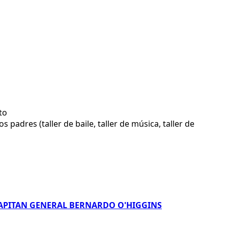
to
padres (taller de baile, taller de música, taller de
CAPITAN GENERAL BERNARDO O'HIGGINS