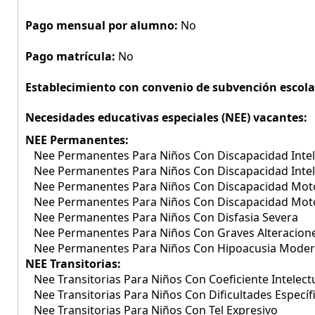
Pago mensual por alumno:
No
Pago matrícula:
No
Establecimiento con convenio de subvención escola
Necesidades educativas especiales (NEE) vacantes:
NEE Permanentes:
Nee Permanentes Para Niños Con Discapacidad Intel
Nee Permanentes Para Niños Con Discapacidad Inte
Nee Permanentes Para Niños Con Discapacidad Mot
Nee Permanentes Para Niños Con Discapacidad Mo
Nee Permanentes Para Niños Con Disfasia Severa
Nee Permanentes Para Niños Con Graves Alteracione
Nee Permanentes Para Niños Con Hipoacusia Mode
NEE Transitorias:
Nee Transitorias Para Niños Con Coeficiente Intelect
Nee Transitorias Para Niños Con Dificultades Específ
Nee Transitorias Para Niños Con Tel Expresivo