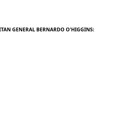
APITAN GENERAL BERNARDO O'HIGGINS: