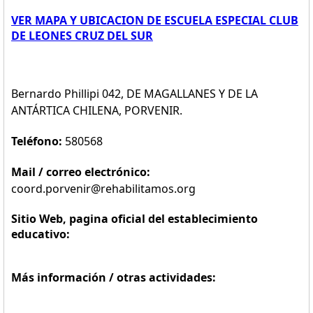
VER MAPA Y UBICACION DE ESCUELA ESPECIAL CLUB
DE LEONES CRUZ DEL SUR
Bernardo Phillipi 042, DE MAGALLANES Y DE LA
ANTÁRTICA CHILENA, PORVENIR.
Teléfono:
580568
Mail / correo electrónico:
coord.porvenir@rehabilitamos.org
Sitio Web, pagina oficial del establecimiento
educativo:
Más información / otras actividades: