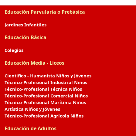
Educación Parvularia o Prebásica
Jardines Infantiles
Educación Básica
Colegios
Educación Media - Liceos
Científico - Humanista Niños y Jóvenes
Técnico-Profesional Industrial Niños
Técnico-Profesional Técnica Niños
Técnico-Profesional Comercial Niños
Técnico-Profesional Marítima Niños
Artística Niños y Jóvenes
Técnico-Profesional Agrícola Niños
Educación de Adultos