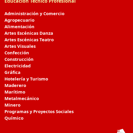
Educación Técnico Profesional
Administración y Comercio
Agropecuario
Alimentación
Artes Escénicas Danza
Artes Escénicas Teatro
Artes Visuales
Confección
Construcción
Electricidad
Gráfica
Hotelería y Turismo
Maderero
Marítimo
Metalmecánico
Minero
Programas y Proyectos Sociales
Químico