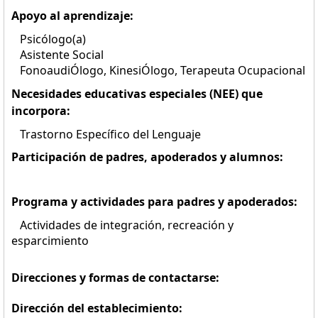
Apoyo al aprendizaje:
Psicólogo(a)
Asistente Social
FonoaudiÓlogo, KinesiÓlogo, Terapeuta Ocupacional
Necesidades educativas especiales (NEE) que
incorpora:
Trastorno Específico del Lenguaje
Participación de padres, apoderados y alumnos:
Programa y actividades para padres y apoderados:
Actividades de integración, recreación y
esparcimiento
Direcciones y formas de contactarse:
Dirección del establecimiento: