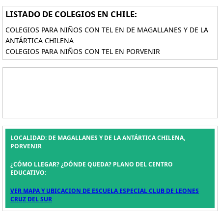
LISTADO DE COLEGIOS EN CHILE:
COLEGIOS PARA NIÑOS CON TEL EN DE MAGALLANES Y DE LA
ANTÁRTICA CHILENA
COLEGIOS PARA NIÑOS CON TEL EN PORVENIR
LOCALIDAD: DE MAGALLANES Y DE LA ANTÁRTICA CHILENA,
PORVENIR
¿CÓMO LLEGAR? ¿DÓNDE QUEDA? PLANO DEL CENTRO
EDUCATIVO:
VER MAPA Y UBICACION DE ESCUELA ESPECIAL CLUB DE LEONES
CRUZ DEL SUR