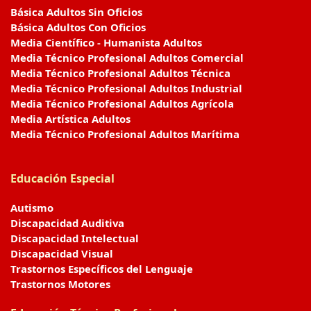
Básica Adultos Sin Oficios
Básica Adultos Con Oficios
Media Científico - Humanista Adultos
Media Técnico Profesional Adultos Comercial
Media Técnico Profesional Adultos Técnica
Media Técnico Profesional Adultos Industrial
Media Técnico Profesional Adultos Agrícola
Media Artística Adultos
Media Técnico Profesional Adultos Marítima
Educación Especial
Autismo
Discapacidad Auditiva
Discapacidad Intelectual
Discapacidad Visual
Trastornos Específicos del Lenguaje
Trastornos Motores