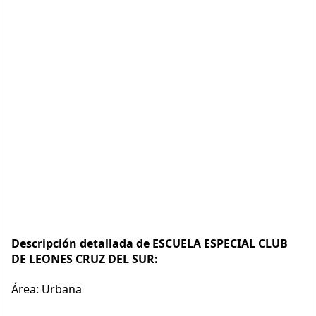
Descripción detallada de ESCUELA ESPECIAL CLUB
DE LEONES CRUZ DEL SUR:
Área: Urbana