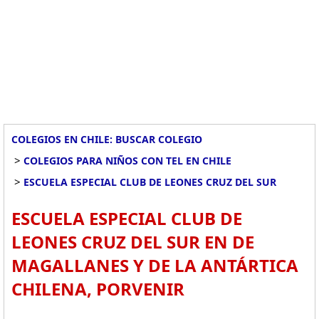
COLEGIOS EN CHILE: BUSCAR COLEGIO
>
COLEGIOS PARA NIÑOS CON TEL EN CHILE
>
ESCUELA ESPECIAL CLUB DE LEONES CRUZ DEL SUR
ESCUELA ESPECIAL CLUB DE
LEONES CRUZ DEL SUR EN DE
MAGALLANES Y DE LA ANTÁRTICA
CHILENA, PORVENIR