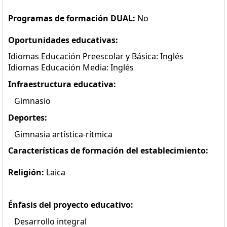
Programas de formación DUAL:
No
Oportunidades educativas:
Idiomas Educación Preescolar y Básica: Inglés
Idiomas Educación Media: Inglés
Infraestructura educativa:
Gimnasio
Deportes:
Gimnasia artística-rítmica
Características de formación del establecimiento:
Religión:
Laica
Énfasis del proyecto educativo:
Desarrollo integral