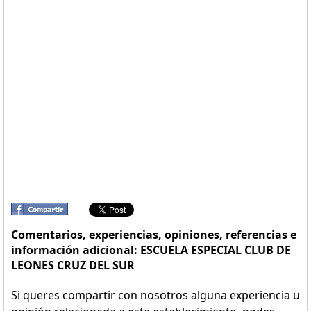
Comentarios, experiencias, opiniones, referencias e
información adicional: ESCUELA ESPECIAL CLUB DE
LEONES CRUZ DEL SUR
Si queres compartir con nosotros alguna experiencia u