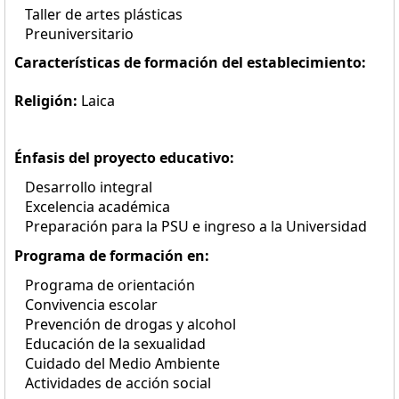
Taller de artes plásticas
Preuniversitario
Características de formación del establecimiento:
Religión:
Laica
Énfasis del proyecto educativo:
Desarrollo integral
Excelencia académica
Preparación para la PSU e ingreso a la Universidad
Programa de formación en:
Programa de orientación
Convivencia escolar
Prevención de drogas y alcohol
Educación de la sexualidad
Cuidado del Medio Ambiente
Actividades de acción social