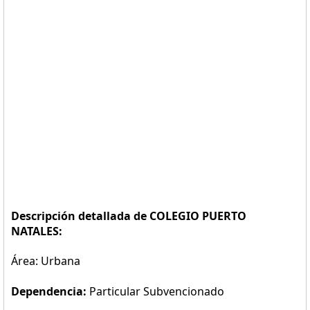
Descripción detallada de COLEGIO PUERTO
NATALES:
Área: Urbana
Dependencia:
Particular Subvencionado