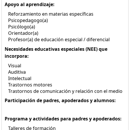
Apoyo al aprendizaje:
Reforzamiento en materias específicas
Psicopedagogo(a)
Psicólogo(a)
Orientador(a)
Profesor(a) de educación especial / diferencial
Necesidades educativas especiales (NEE) que
incorpora:
Visual
Auditiva
Intelectual
Trastornos motores
Trastornos de comunicación y relación con el medio
Participación de padres, apoderados y alumnos:
Programa y actividades para padres y apoderados:
Talleres de formación