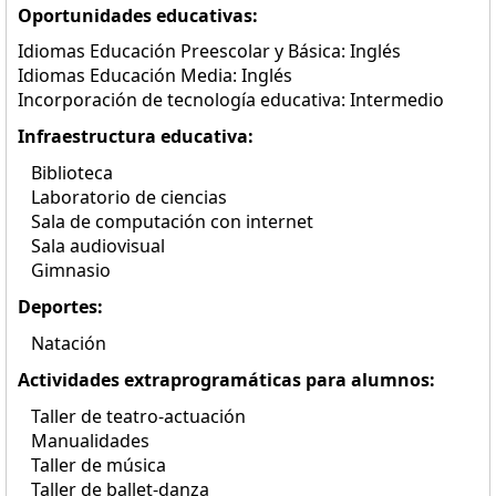
Oportunidades educativas:
Idiomas Educación Preescolar y Básica: Inglés
Idiomas Educación Media: Inglés
Incorporación de tecnología educativa: Intermedio
Infraestructura educativa:
Biblioteca
Laboratorio de ciencias
Sala de computación con internet
Sala audiovisual
Gimnasio
Deportes:
Natación
Actividades extraprogramáticas para alumnos:
Taller de teatro-actuación
Manualidades
Taller de música
Taller de ballet-danza