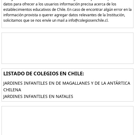
datos para ofrecer a los usuarios información precisa acerca de los
establecimientos educativos de Chile. En caso de encontrar algún error en la
información provista o querer agregar datos relevantes de la Institución,
solicitamos que se nos envíe un mail a info@colegiosenchile.cl.
LISTADO DE COLEGIOS EN CHILE:
JARDINES INFANTILES EN DE MAGALLANES Y DE LA ANTÁRTICA
CHILENA
JARDINES INFANTILES EN NATALES