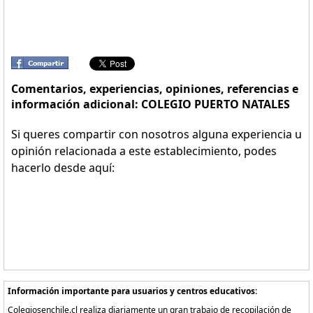
Comentarios, experiencias, opiniones, referencias e
información adicional: COLEGIO PUERTO NATALES
Si queres compartir con nosotros alguna experiencia u
opinión relacionada a este establecimiento, podes
hacerlo desde aquí:
Información importante para usuarios y centros educativos:
Colegiosenchile.cl realiza diariamente un gran trabajo de recopilación de