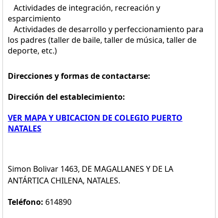
Actividades de integración, recreación y
esparcimiento
Actividades de desarrollo y perfeccionamiento para
los padres (taller de baile, taller de música, taller de
deporte, etc.)
Direcciones y formas de contactarse:
Dirección del establecimiento:
VER MAPA Y UBICACION DE COLEGIO PUERTO
NATALES
Simon Bolivar 1463, DE MAGALLANES Y DE LA
ANTÁRTICA CHILENA, NATALES.
Teléfono:
614890