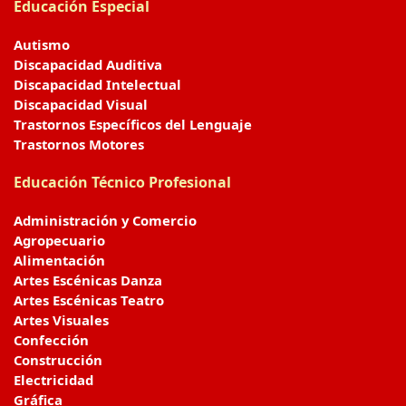
Educación Especial
Autismo
Discapacidad Auditiva
Discapacidad Intelectual
Discapacidad Visual
Trastornos Específicos del Lenguaje
Trastornos Motores
Educación Técnico Profesional
Administración y Comercio
Agropecuario
Alimentación
Artes Escénicas Danza
Artes Escénicas Teatro
Artes Visuales
Confección
Construcción
Electricidad
Gráfica