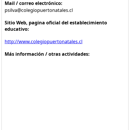
Mail / correo electrónico:
psilva@colegiopuertonatales.cl
Sitio Web, pagina oficial del establecimiento
educativo:
http://www.colegiopuertonatales.cl
Más información / otras actividades: