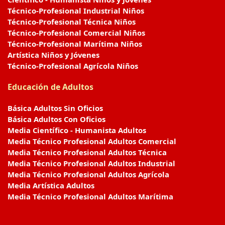
Técnico-Profesional Industrial Niños
Técnico-Profesional Técnica Niños
Técnico-Profesional Comercial Niños
Técnico-Profesional Marítima Niños
Artística Niños y Jóvenes
Técnico-Profesional Agrícola Niños
Educación de Adultos
Básica Adultos Sin Oficios
Básica Adultos Con Oficios
Media Científico - Humanista Adultos
Media Técnico Profesional Adultos Comercial
Media Técnico Profesional Adultos Técnica
Media Técnico Profesional Adultos Industrial
Media Técnico Profesional Adultos Agrícola
Media Artística Adultos
Media Técnico Profesional Adultos Marítima