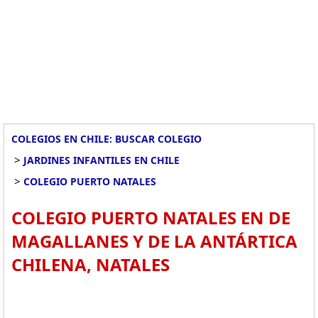
COLEGIOS EN CHILE: BUSCAR COLEGIO
>
JARDINES INFANTILES EN CHILE
>
COLEGIO PUERTO NATALES
COLEGIO PUERTO NATALES EN DE
MAGALLANES Y DE LA ANTÁRTICA
CHILENA, NATALES