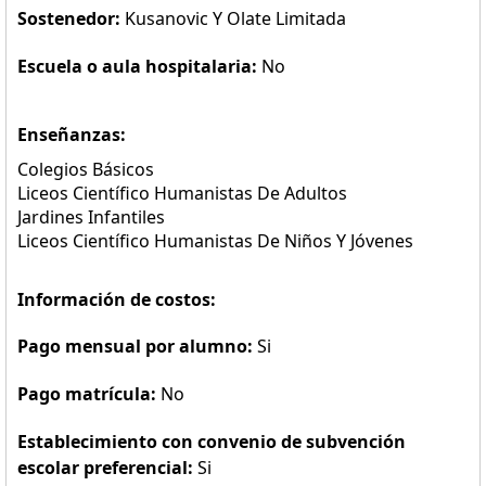
Sostenedor:
Kusanovic Y Olate Limitada
Escuela o aula hospitalaria:
No
Enseñanzas:
Colegios Básicos
Liceos Científico Humanistas De Adultos
Jardines Infantiles
Liceos Científico Humanistas De Niños Y Jóvenes
Información de costos:
Pago mensual por alumno:
Si
Pago matrícula:
No
Establecimiento con convenio de subvención
escolar preferencial:
Si