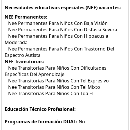
Necesidades educativas especiales (NEE) vacantes:
NEE Permanentes:
Nee Permanentes Para Niños Con Baja Visión
Nee Permanentes Para Niños Con Disfasia Severa
Nee Permanentes Para Niños Con Hipoacusia
Moderada
Nee Permanentes Para Niños Con Trastorno Del
Espectro Autista
NEE Transitorias:
Nee Transitorias Para Niños Con Dificultades
Específicas Del Aprendizaje
Nee Transitorias Para Niños Con Tel Expresivo
Nee Transitorias Para Niños Con Tel Mixto
Nee Transitorias Para Niños Con Tda H
Educación Técnico Profesional:
Programas de formación DUAL:
No