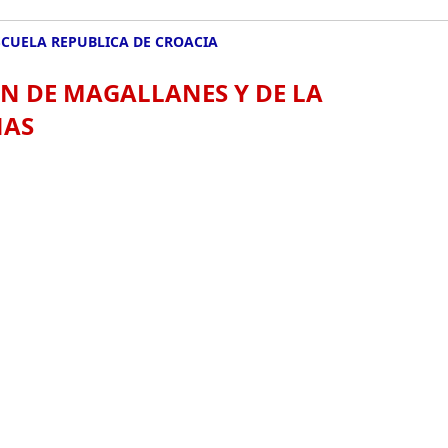
SCUELA REPUBLICA DE CROACIA
EN DE MAGALLANES Y DE LA
NAS