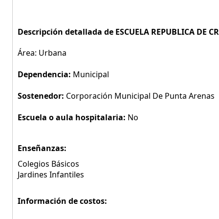
Descripción detallada de ESCUELA REPUBLICA DE C
Área: Urbana
Dependencia:
Municipal
Sostenedor:
Corporación Municipal De Punta Arenas
Escuela o aula hospitalaria:
No
Enseñanzas:
Colegios Básicos
Jardines Infantiles
Información de costos: