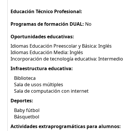
Educación Técnico Profesional:
Programas de formación DUAL:
No
Oportunidades educativas:
Idiomas Educación Preescolar y Básica: Inglés
Idiomas Educación Media: Inglés
Incorporación de tecnología educativa: Intermedio
Infraestructura educativa:
Biblioteca
Sala de usos múltiples
Sala de computación con internet
Deportes:
Baby fútbol
Básquetbol
Actividades extraprogramáticas para alumnos: