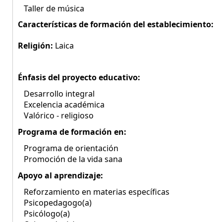
Taller de música
Características de formación del establecimiento:
Religión:
Laica
Énfasis del proyecto educativo:
Desarrollo integral
Excelencia académica
Valórico - religioso
Programa de formación en:
Programa de orientación
Promoción de la vida sana
Apoyo al aprendizaje:
Reforzamiento en materias específicas
Psicopedagogo(a)
Psicólogo(a)