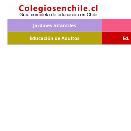
Jardines Infantiles
Educación de Adultos
Ed.