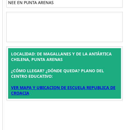
NEE EN PUNTA ARENAS
LOCALIDAD: DE MAGALLANES Y DE LA ANTÁRTICA
CHILENA, PUNTA ARENAS
¿CÓMO LLEGAR? ¿DÓNDE QUEDA? PLANO DEL
CENTRO EDUCATIVO:
VER MAPA Y UBICACION DE ESCUELA REPUBLICA DE
CROACIA