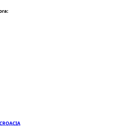
ora:
 CROACIA