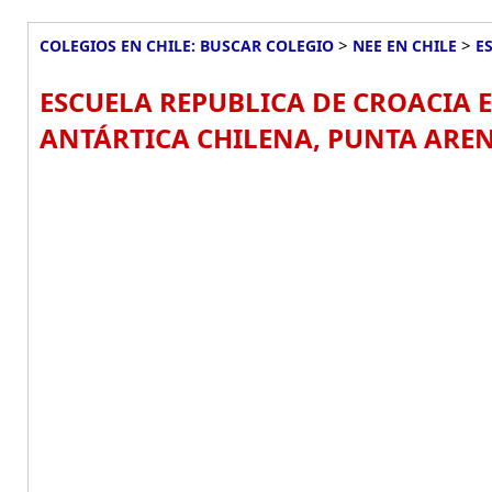
>
>
COLEGIOS EN CHILE: BUSCAR COLEGIO
NEE EN CHILE
E
ESCUELA REPUBLICA DE CROACIA 
ANTÁRTICA CHILENA, PUNTA ARE