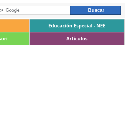
Educación Especial - NEE
ori
Artículos