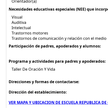
Orientador(a)
Necesidades educativas especiales (NEE) que incorp
Visual
Auditiva
Intelectual
Trastornos motores
Trastornos de comunicación y relación con el medio
Participación de padres, apoderados y alumnos:
Programa y actividades para padres y apoderados:
Taller De Oración Y Vida
Direcciones y formas de contactarse:
Dirección del establecimiento:
VER MAPA Y UBICACION DE ESCUELA REPUBLICA DE