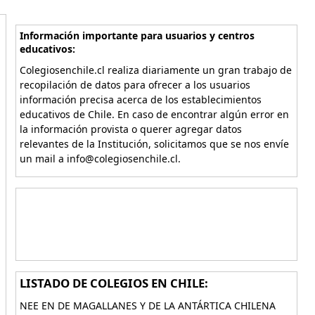
Información importante para usuarios y centros
educativos:
Colegiosenchile.cl realiza diariamente un gran trabajo de
recopilación de datos para ofrecer a los usuarios
información precisa acerca de los establecimientos
educativos de Chile. En caso de encontrar algún error en
la información provista o querer agregar datos
relevantes de la Institución, solicitamos que se nos envíe
un mail a info@colegiosenchile.cl.
LISTADO DE COLEGIOS EN CHILE:
NEE EN DE MAGALLANES Y DE LA ANTÁRTICA CHILENA