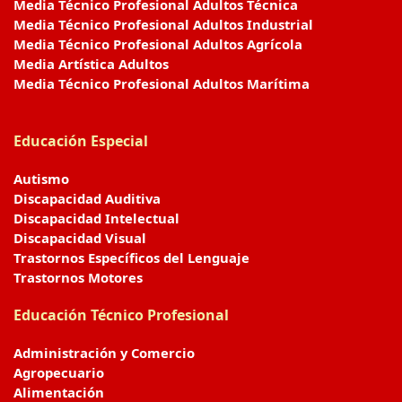
Media Técnico Profesional Adultos Técnica
Media Técnico Profesional Adultos Industrial
Media Técnico Profesional Adultos Agrícola
Media Artística Adultos
Media Técnico Profesional Adultos Marítima
Educación Especial
Autismo
Discapacidad Auditiva
Discapacidad Intelectual
Discapacidad Visual
Trastornos Específicos del Lenguaje
Trastornos Motores
Educación Técnico Profesional
Administración y Comercio
Agropecuario
Alimentación