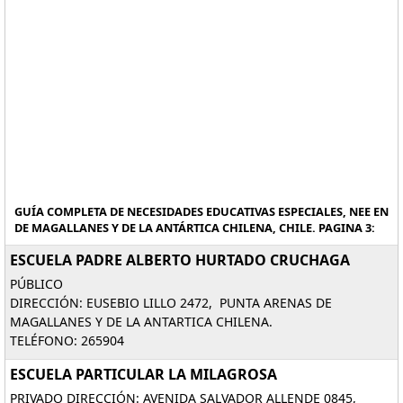
GUÍA COMPLETA DE NECESIDADES EDUCATIVAS ESPECIALES, NEE EN
DE MAGALLANES Y DE LA ANTÁRTICA CHILENA, CHILE. PAGINA 3:
ESCUELA PADRE ALBERTO HURTADO CRUCHAGA
PÚBLICO
DIRECCIÓN: EUSEBIO LILLO 2472, PUNTA ARENAS DE
MAGALLANES Y DE LA ANTARTICA CHILENA.
TELÉFONO: 265904
ESCUELA PARTICULAR LA MILAGROSA
PRIVADO DIRECCIÓN: AVENIDA SALVADOR ALLENDE 0845,