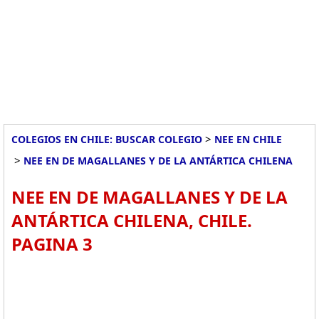
>
COLEGIOS EN CHILE: BUSCAR COLEGIO
NEE EN CHILE
>
NEE EN DE MAGALLANES Y DE LA ANTÁRTICA CHILENA
NEE EN DE MAGALLANES Y DE LA
ANTÁRTICA CHILENA, CHILE.
PAGINA 3