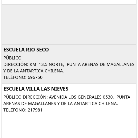
ESCUELA RIO SECO
PÚBLICO
DIRECCIÓN: KM. 13,5 NORTE, PUNTA ARENAS DE MAGALLANES
Y DE LA ANTARTICA CHILENA.
TELÉFONO: 696750
ESCUELA VILLA LAS NIEVES
PÚBLICO DIRECCIÓN: AVENIDA LOS GENERALES 0530, PUNTA
ARENAS DE MAGALLANES Y DE LA ANTARTICA CHILENA.
TELÉFONO: 217981