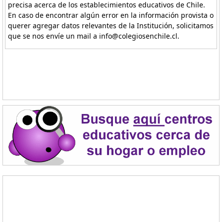
precisa acerca de los establecimientos educativos de Chile.
En caso de encontrar algún error en la información provista o
querer agregar datos relevantes de la Institución, solicitamos
que se nos envíe un mail a info@colegiosenchile.cl.