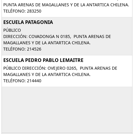
PUNTA ARENAS DE MAGALLANES Y DE LA ANTARTICA CHILENA.
TELÉFONO: 283250
ESCUELA PATAGONIA
PÚBLICO
DIRECCIÓN: COVADONGA N 0185, PUNTA ARENAS DE
MAGALLANES Y DE LA ANTARTICA CHILENA.
TELÉFONO: 214526
ESCUELA PEDRO PABLO LEMAITRE
PÚBLICO DIRECCIÓN: OVEJERO 0265, PUNTA ARENAS DE
MAGALLANES Y DE LA ANTARTICA CHILENA.
TELÉFONO: 214440