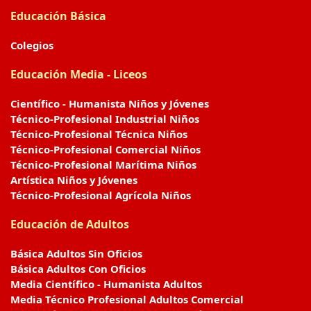
Educación Básica
Colegios
Educación Media - Liceos
Científico - Humanista Niños y Jóvenes
Técnico-Profesional Industrial Niños
Técnico-Profesional Técnica Niños
Técnico-Profesional Comercial Niños
Técnico-Profesional Marítima Niños
Artística Niños y Jóvenes
Técnico-Profesional Agrícola Niños
Educación de Adultos
Básica Adultos Sin Oficios
Básica Adultos Con Oficios
Media Científico - Humanista Adultos
Media Técnico Profesional Adultos Comercial