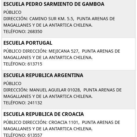
ESCUELA PEDRO SARMIENTO DE GAMBOA
PÚBLICO
DIRECCIÓN: CAMINO SUR KM. 5.5, PUNTA ARENAS DE
MAGALLANES Y DE LA ANTARTICA CHILENA.
TELÉFONO: 268350
ESCUELA PORTUGAL
PÚBLICO DIRECCIÓN: MEJICANA 527, PUNTA ARENAS DE
MAGALLANES Y DE LA ANTARTICA CHILENA.
TELÉFONO: 613715
ESCUELA REPUBLICA ARGENTINA
PÚBLICO
DIRECCIÓN: MANUEL AGUILAR 01028, PUNTA ARENAS DE
MAGALLANES Y DE LA ANTARTICA CHILENA.
TELÉFONO: 241132
ESCUELA REPUBLICA DE CROACIA
PÚBLICO DIRECCIÓN: CROACIA 1101, PUNTA ARENAS DE
MAGALLANES Y DE LA ANTARTICA CHILENA.
TELÉFONO: 613557