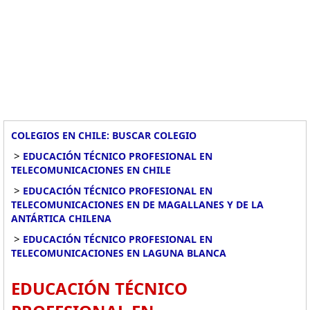
COLEGIOS EN CHILE: BUSCAR COLEGIO
>
EDUCACIÓN TÉCNICO PROFESIONAL EN
TELECOMUNICACIONES EN CHILE
>
EDUCACIÓN TÉCNICO PROFESIONAL EN
TELECOMUNICACIONES EN DE MAGALLANES Y DE LA
ANTÁRTICA CHILENA
>
EDUCACIÓN TÉCNICO PROFESIONAL EN
TELECOMUNICACIONES EN LAGUNA BLANCA
EDUCACIÓN TÉCNICO