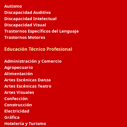
Autismo
Discapacidad Auditiva
Discapacidad Intelectual
Discapacidad Visual
Trastornos Específicos del Lenguaje
Trastornos Motores
Educación Técnico Profesional
Administración y Comercio
Agropecuario
Alimentación
Artes Escénicas Danza
Artes Escénicas Teatro
Artes Visuales
Confección
Construcción
Electricidad
Gráfica
Hotelería y Turismo