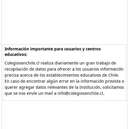
Información importante para usuarios y centros
educativos:
Colegiosenchile.cl realiza diariamente un gran trabajo de
recopilación de datos para ofrecer a los usuarios información
precisa acerca de los establecimientos educativos de Chile.
En caso de encontrar algún error en la información provista o
querer agregar datos relevantes de la Institución, solicitamos
que se nos envíe un mail a info@colegiosenchile.cl.