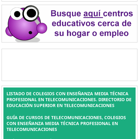
LISTADO DE COLEGIOS CON ENSEÑANZA MEDIA TÉCNICA
PROFESIONAL EN TELECOMUNICACIONES. DIRECTORIO DE
EDUCACIÓN SUPERIOR EN TELECOMUNICACIONES
GUÍA DE CURSOS DE TELECOMUNICACIONES, COLEGIOS
CON ENSEÑANZA MEDIA TÉCNICA PROFESIONAL EN
TELECOMUNICACIONES