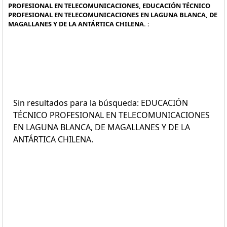
PROFESIONAL EN TELECOMUNICACIONES, EDUCACIÓN TÉCNICO
PROFESIONAL EN TELECOMUNICACIONES EN LAGUNA BLANCA, DE
MAGALLANES Y DE LA ANTÁRTICA CHILENA. :
Sin resultados para la búsqueda: EDUCACIÓN
TÉCNICO PROFESIONAL EN TELECOMUNICACIONES
EN LAGUNA BLANCA, DE MAGALLANES Y DE LA
ANTÁRTICA CHILENA.