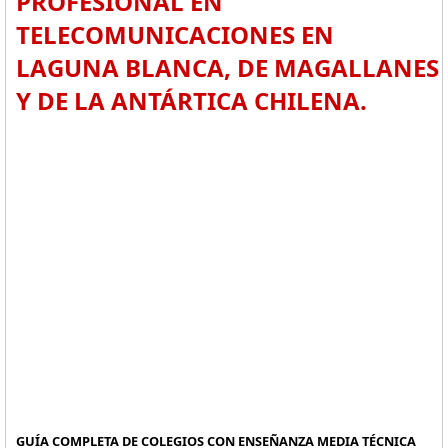
PROFESIONAL EN
TELECOMUNICACIONES EN
LAGUNA BLANCA, DE MAGALLANES
Y DE LA ANTÁRTICA CHILENA.
GUÍA COMPLETA DE COLEGIOS CON ENSEÑANZA MEDIA TÉCNICA