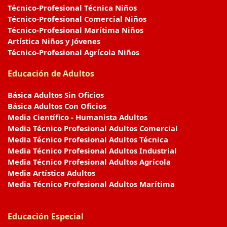
Técnico-Profesional Técnica Niños
Técnico-Profesional Comercial Niños
Técnico-Profesional Marítima Niños
Artística Niños y Jóvenes
Técnico-Profesional Agrícola Niños
Educación de Adultos
Básica Adultos Sin Oficios
Básica Adultos Con Oficios
Media Científico - Humanista Adultos
Media Técnico Profesional Adultos Comercial
Media Técnico Profesional Adultos Técnica
Media Técnico Profesional Adultos Industrial
Media Técnico Profesional Adultos Agrícola
Media Artística Adultos
Media Técnico Profesional Adultos Marítima
Educación Especial