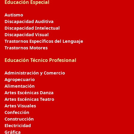
Educación Especial
Autismo
Discapacidad Auditiva
Discapacidad Intelectual
Discapacidad Visual
Trastornos Específicos del Lenguaje
Trastornos Motores
Educación Técnico Profesional
Administración y Comercio
Agropecuario
Alimentación
Artes Escénicas Danza
Artes Escénicas Teatro
Artes Visuales
Confección
Construcción
Electricidad
Gráfica