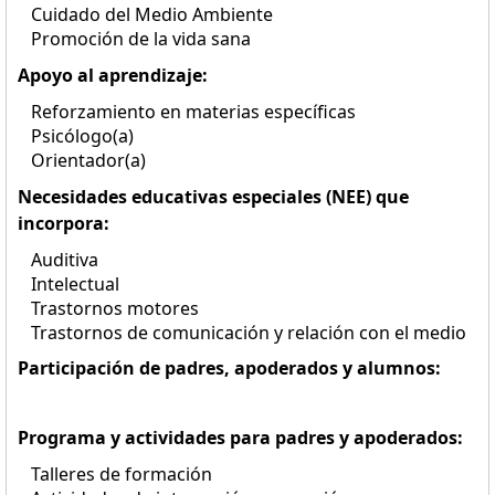
Cuidado del Medio Ambiente
Promoción de la vida sana
Apoyo al aprendizaje:
Reforzamiento en materias específicas
Psicólogo(a)
Orientador(a)
Necesidades educativas especiales (NEE) que
incorpora:
Auditiva
Intelectual
Trastornos motores
Trastornos de comunicación y relación con el medio
Participación de padres, apoderados y alumnos:
Programa y actividades para padres y apoderados:
Talleres de formación