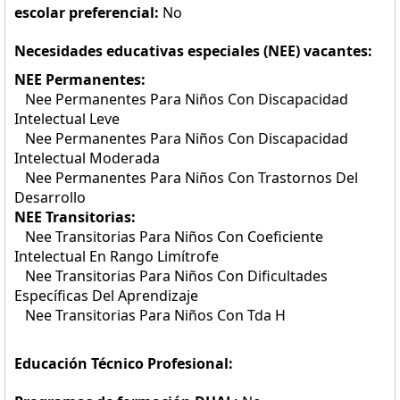
escolar preferencial:
No
Necesidades educativas especiales (NEE) vacantes:
NEE Permanentes:
Nee Permanentes Para Niños Con Discapacidad
Intelectual Leve
Nee Permanentes Para Niños Con Discapacidad
Intelectual Moderada
Nee Permanentes Para Niños Con Trastornos Del
Desarrollo
NEE Transitorias:
Nee Transitorias Para Niños Con Coeficiente
Intelectual En Rango Limítrofe
Nee Transitorias Para Niños Con Dificultades
Específicas Del Aprendizaje
Nee Transitorias Para Niños Con Tda H
Educación Técnico Profesional: