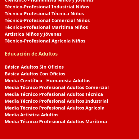
Técnico-Profesional Industrial Niños
Técnico-Profesional Técnica Niños
Técnico-Profesional Comercial Niños
Técnico-Profesional Marítima Niños
Artística Niños y Jóvenes
Técnico-Profesional Agrícola Niños
Educación de Adultos
Básica Adultos Sin Oficios
Básica Adultos Con Oficios
Media Científico - Humanista Adultos
Media Técnico Profesional Adultos Comercial
Media Técnico Profesional Adultos Técnica
Media Técnico Profesional Adultos Industrial
Media Técnico Profesional Adultos Agrícola
Media Artística Adultos
Media Técnico Profesional Adultos Marítima