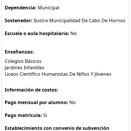
Dependencia:
Municipal
Sostenedor:
Ilustre Municipalidad De Cabo De Hornos
Escuela o aula hospitalaria:
No
Enseñanzas:
Colegios Básicos
Jardines Infantiles
Liceos Científico Humanistas De Niños Y Jóvenes
Información de costos:
Pago mensual por alumno:
No
Pago matrícula:
Si
Establecimiento con convenio de subvención