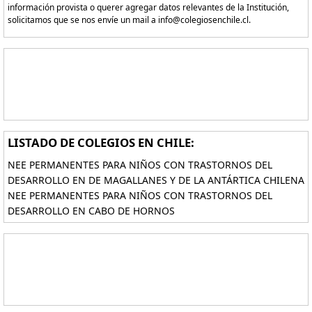
información provista o querer agregar datos relevantes de la Institución,
solicitamos que se nos envíe un mail a info@colegiosenchile.cl.
LISTADO DE COLEGIOS EN CHILE:
NEE PERMANENTES PARA NIÑOS CON TRASTORNOS DEL
DESARROLLO EN DE MAGALLANES Y DE LA ANTÁRTICA CHILENA
NEE PERMANENTES PARA NIÑOS CON TRASTORNOS DEL
DESARROLLO EN CABO DE HORNOS