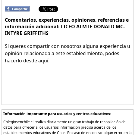
Comentarios, experiencias, opiniones, referencias e
información adicional: LICEO ALMTE DONALD MC-
INTYRE GRIFFITHS
Si queres compartir con nosotros alguna experiencia u
opinión relacionada a este establecimiento, podes
hacerlo desde aquí:
Información importante para usuarios y centros educativos:
Colegiosenchile.cl realiza diariamente un gran trabajo de recopilación de
datos para ofrecer a los usuarios información precisa acerca de los
establecimientos educativos de Chile. En caso de encontrar algún error en la