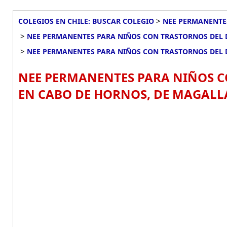
>
COLEGIOS EN CHILE: BUSCAR COLEGIO
NEE PERMANENTE
>
NEE PERMANENTES PARA NIÑOS CON TRASTORNOS DEL 
>
NEE PERMANENTES PARA NIÑOS CON TRASTORNOS DEL
NEE PERMANENTES PARA NIÑOS 
EN CABO DE HORNOS, DE MAGALLA