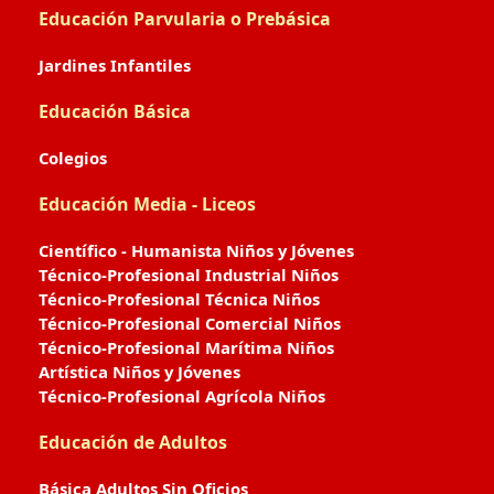
Educación Parvularia o Prebásica
Jardines Infantiles
Educación Básica
Colegios
Educación Media - Liceos
Científico - Humanista Niños y Jóvenes
Técnico-Profesional Industrial Niños
Técnico-Profesional Técnica Niños
Técnico-Profesional Comercial Niños
Técnico-Profesional Marítima Niños
Artística Niños y Jóvenes
Técnico-Profesional Agrícola Niños
Educación de Adultos
Básica Adultos Sin Oficios