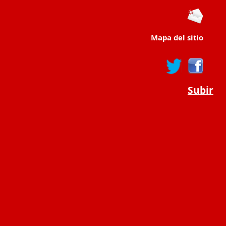
Mapa del sitio
Subir