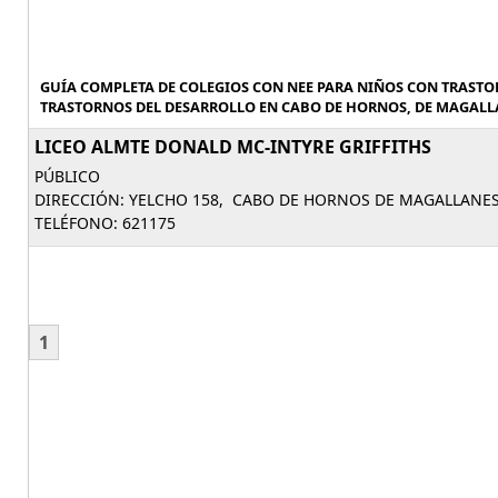
GUÍA COMPLETA DE COLEGIOS CON NEE PARA NIÑOS CON TRASTO
TRASTORNOS DEL DESARROLLO EN CABO DE HORNOS, DE MAGALLAN
LICEO ALMTE DONALD MC-INTYRE GRIFFITHS
PÚBLICO
DIRECCIÓN: YELCHO 158, CABO DE HORNOS DE MAGALLANES 
TELÉFONO: 621175
1