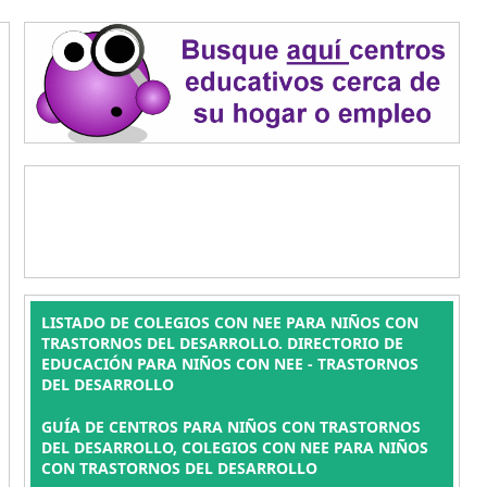
LISTADO DE COLEGIOS CON NEE PARA NIÑOS CON
TRASTORNOS DEL DESARROLLO. DIRECTORIO DE
EDUCACIÓN PARA NIÑOS CON NEE - TRASTORNOS
DEL DESARROLLO
GUÍA DE CENTROS PARA NIÑOS CON TRASTORNOS
DEL DESARROLLO, COLEGIOS CON NEE PARA NIÑOS
CON TRASTORNOS DEL DESARROLLO