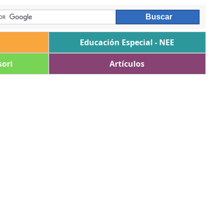
Educación Especial - NEE
ori
Artículos