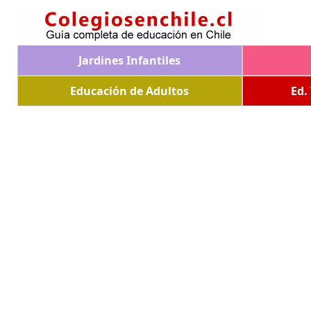
Jardines Infantiles
Educación de Adultos
Ed.