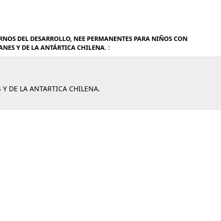
RNOS DEL DESARROLLO, NEE PERMANENTES PARA NIÑOS CON
ES Y DE LA ANTÁRTICA CHILENA. :
Y DE LA ANTARTICA CHILENA.