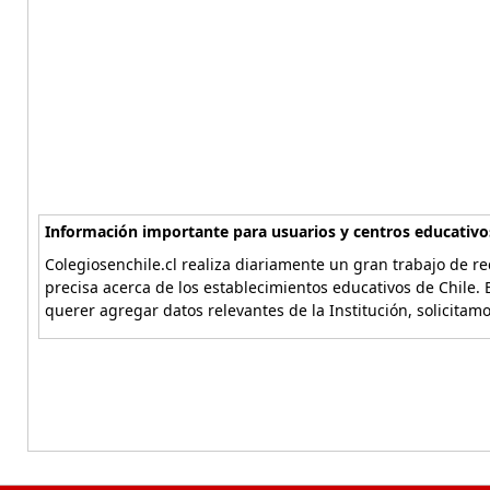
Información importante para usuarios y centros educativo
Colegiosenchile.cl realiza diariamente un gran trabajo de re
precisa acerca de los establecimientos educativos de Chile. 
querer agregar datos relevantes de la Institución, solicitam