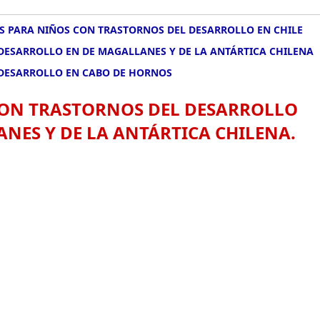
S PARA NIÑOS CON TRASTORNOS DEL DESARROLLO EN CHILE
DESARROLLO EN DE MAGALLANES Y DE LA ANTÁRTICA CHILENA
 DESARROLLO EN CABO DE HORNOS
CON TRASTORNOS DEL DESARROLLO
NES Y DE LA ANTÁRTICA CHILENA.