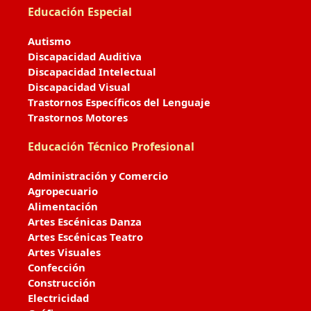
Educación Especial
Autismo
Discapacidad Auditiva
Discapacidad Intelectual
Discapacidad Visual
Trastornos Específicos del Lenguaje
Trastornos Motores
Educación Técnico Profesional
Administración y Comercio
Agropecuario
Alimentación
Artes Escénicas Danza
Artes Escénicas Teatro
Artes Visuales
Confección
Construcción
Electricidad